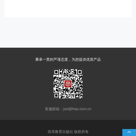
秉承一贯的严谨态度，为您提供优质产品
客服邮箱：jsxt@hep.com.cn
高等教育出版社 版权所有
