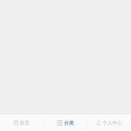
首页
分类
个人中心