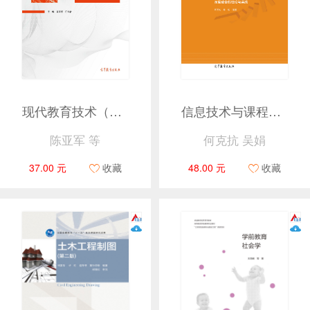
现代教育技术（第2版）
信息技术与课程整合（第2版）——信息技术与课程深度融合的理论与实践
陈亚军 等
何克抗 吴娟
37.00 元
收藏
48.00 元
收藏