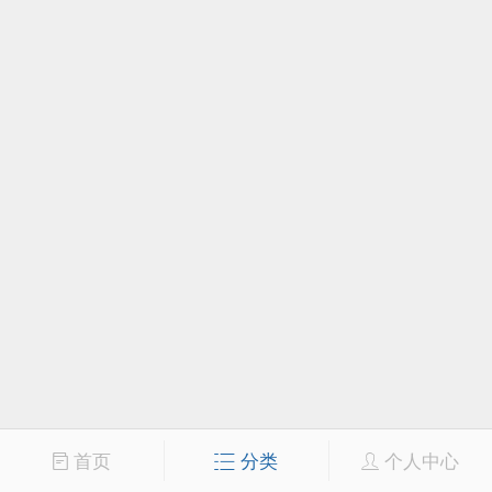
首页
分类
个人中心