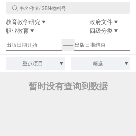
教育教学研究
政府文件
职业教育
四级分类
——
重点项目
筛选
暂时没有查询到数据