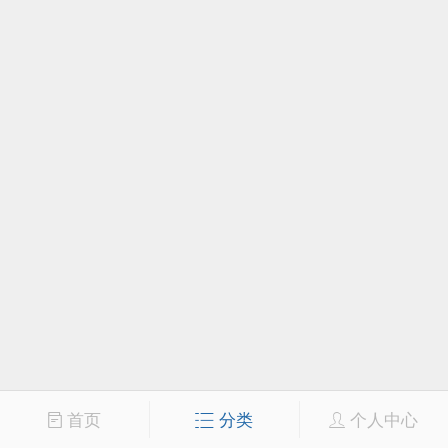
首页
分类
个人中心