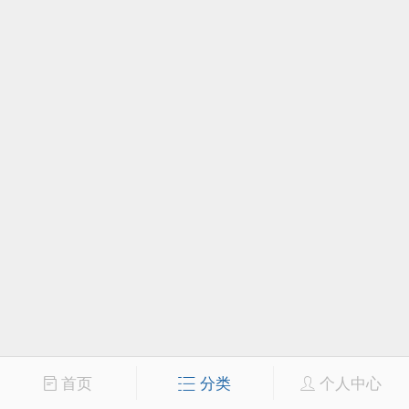
首页
分类
个人中心