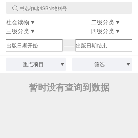
社会读物
二级分类
三级分类
四级分类
——
重点项目
筛选
暂时没有查询到数据