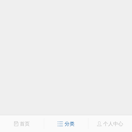
首页
分类
个人中心