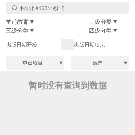
学前教育
二级分类
三级分类
四级分类
——
重点项目
筛选
暂时没有查询到数据