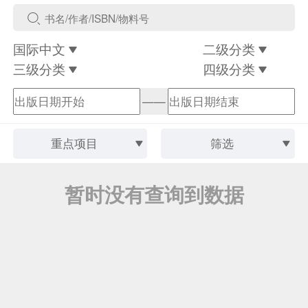
国际中文
二级分类
三级分类
四级分类
——
重点项目
筛选
暂时没有查询到数据