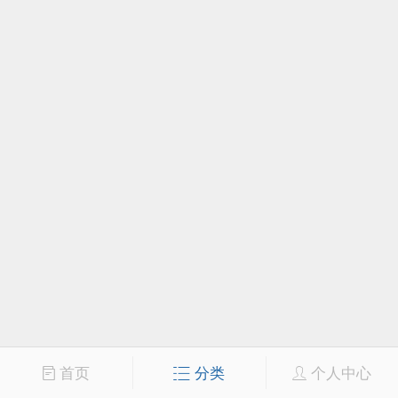
首页
分类
个人中心