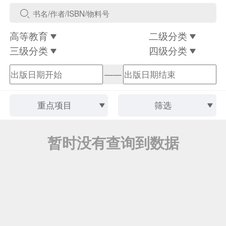
高等教育
二级分类
三级分类
四级分类
——
重点项目
筛选
暂时没有查询到数据