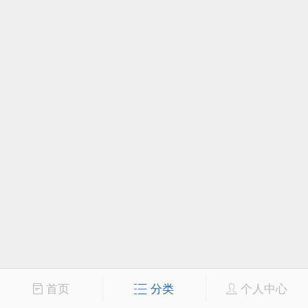
首页
分类
个人中心