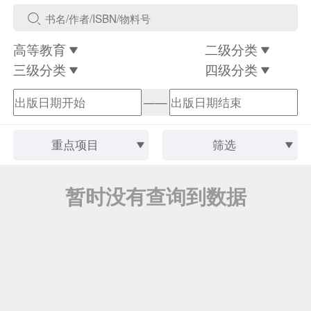
高等教育
二级分类
三级分类
四级分类
——
重点项目
筛选
暂时没有查询到数据