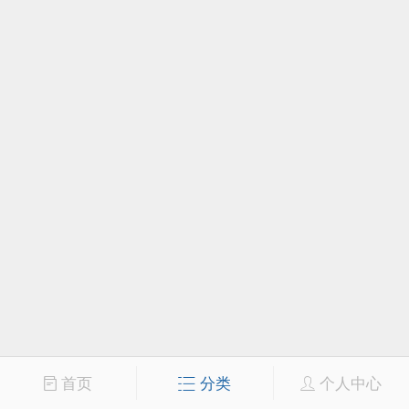
首页
分类
个人中心