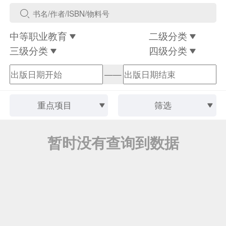
中等职业教育
二级分类
三级分类
四级分类
——
重点项目
筛选
暂时没有查询到数据