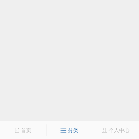
首页
分类
个人中心