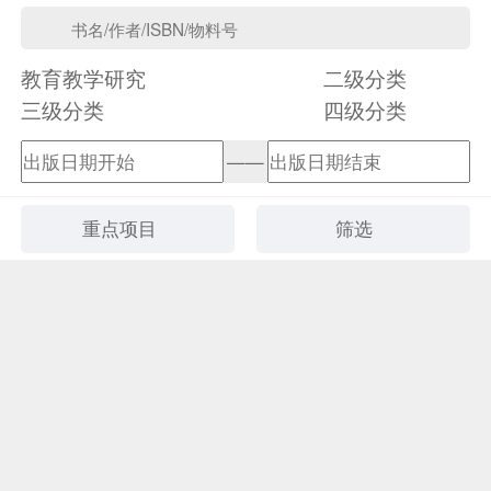
教育教学研究
二级分类
三级分类
四级分类
——
重点项目
筛选