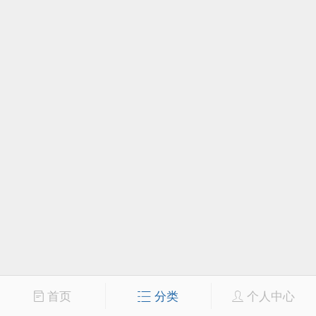
首页
分类
个人中心