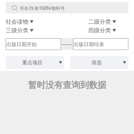
社会读物
二级分类
三级分类
四级分类
——
重点项目
筛选
暂时没有查询到数据