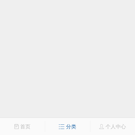
首页
分类
个人中心