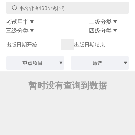
考试用书
二级分类
三级分类
四级分类
——
重点项目
筛选
暂时没有查询到数据