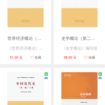
世界经济概论（第二版）
史学概论（第二版）
《世界经济概论》编写组
《史学概论》编写组
51.00 元
收藏
38.00 元
收藏