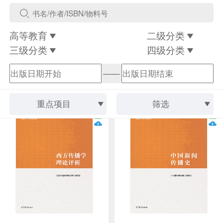
高等教育
二级分类
三级分类
四级分类
——
重点项目
筛选