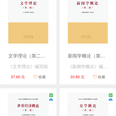
文学理论（第二版）
新闻学概论（第二版）
《文学理论》编写组
《新闻学概论》编写组
37.60 元
收藏
33.80 元
收藏