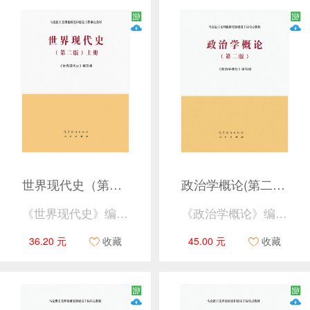
世界现代史（第二版） 上册
政治学概论(第二版）
《世界现代史》编写组
《政治学概论》编写组
36.20 元
收藏
45.00 元
收藏