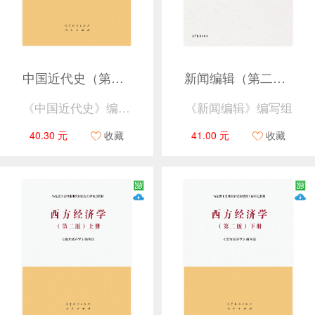
中国近代史（第二版）上册
新闻编辑（第二版）
《中国近代史》编写组
《新闻编辑》编写组
40.30 元
收藏
41.00 元
收藏