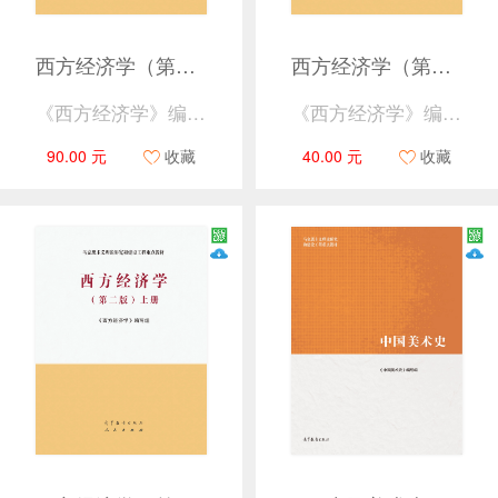
西方经济学（第二版）（上册、下册）
西方经济学（第二版）下册
《西方经济学》编写组
《西方经济学》编写组
90.00 元
收藏
40.00 元
收藏