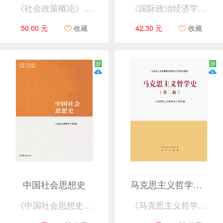
《社会政策概论》编写组
《国际政治经济学》编写组
50.00 元
收藏
42.30 元
收藏
中国社会思想史
马克思主义哲学史（第二版）
《中国社会思想史》编写组
《马克思主义哲学史》编写组