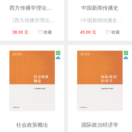
西方传播学理论评析
中国新闻传播史
《西方传播学理论评析》编写组
《中国新闻传播史》编写组
38.00 元
收藏
45.00 元
收藏
社会政策概论
国际政治经济学