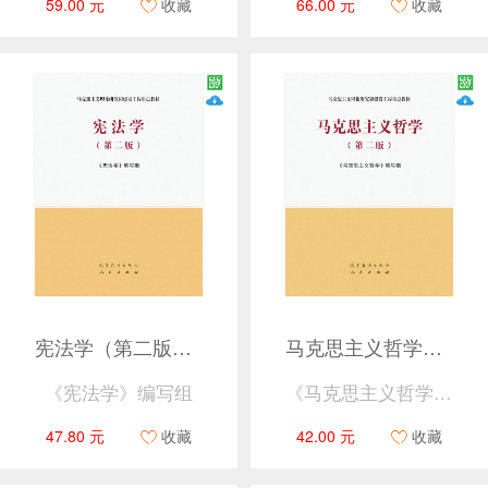
59.00 元
收藏
66.00 元
收藏
宪法学（第二版）（马克思主义理论研究和建设工程重点教材）
马克思主义哲学（第二版）
《宪法学》编写组
《马克思主义哲学》编写组
47.80 元
收藏
42.00 元
收藏