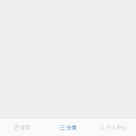
首页
分类
个人中心