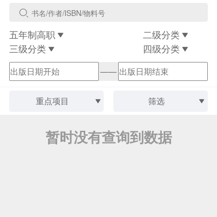
五年制高职
二级分类
三级分类
四级分类
——
重点项目
筛选
暂时没有查询到数据