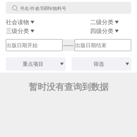
社会读物
二级分类
三级分类
四级分类
——
重点项目
筛选
暂时没有查询到数据