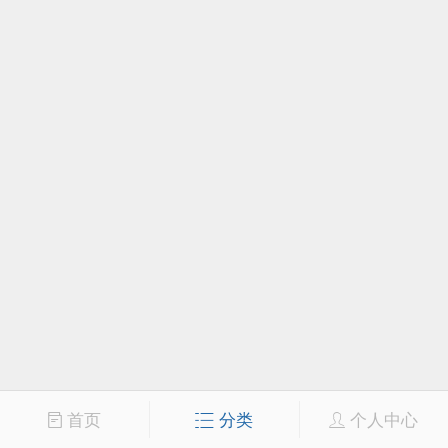
首页
分类
个人中心