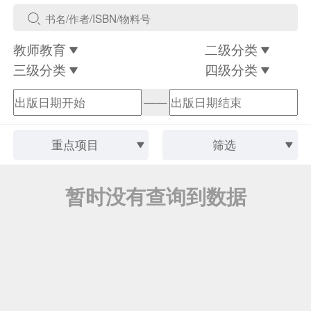
教师教育
二级分类
三级分类
四级分类
——
重点项目
筛选
暂时没有查询到数据