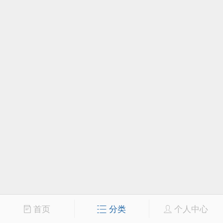
首页
分类
个人中心