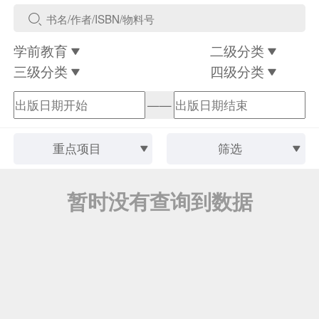
学前教育
二级分类
三级分类
四级分类
——
重点项目
筛选
暂时没有查询到数据