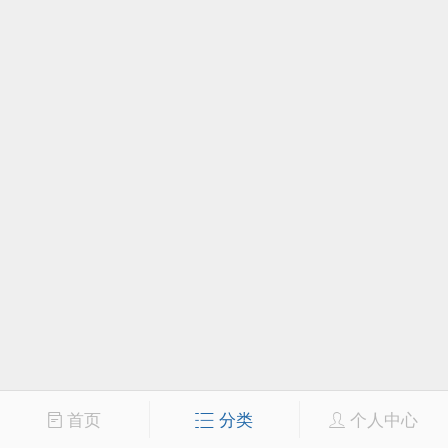
首页
分类
个人中心