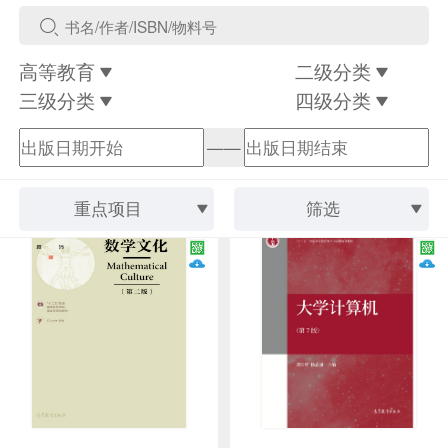
高等教育
二级分类
三级分类
四级分类
——
重点项目
筛选