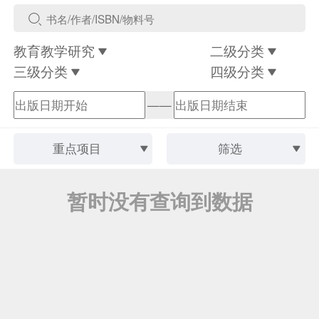
教育教学研究
二级分类
三级分类
四级分类
——
重点项目
筛选
暂时没有查询到数据