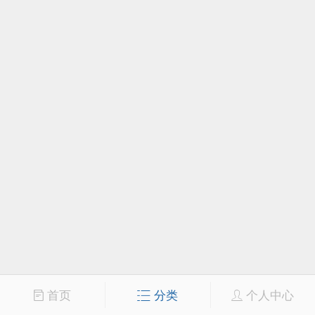
首页
分类
个人中心