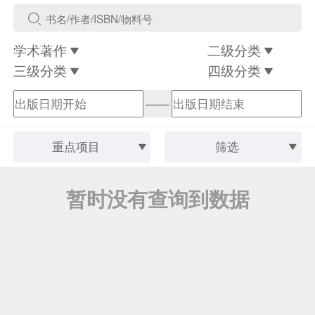
学术著作
二级分类
三级分类
四级分类
——
重点项目
筛选
暂时没有查询到数据