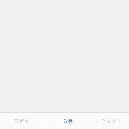
首页
分类
个人中心