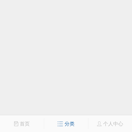
首页
分类
个人中心