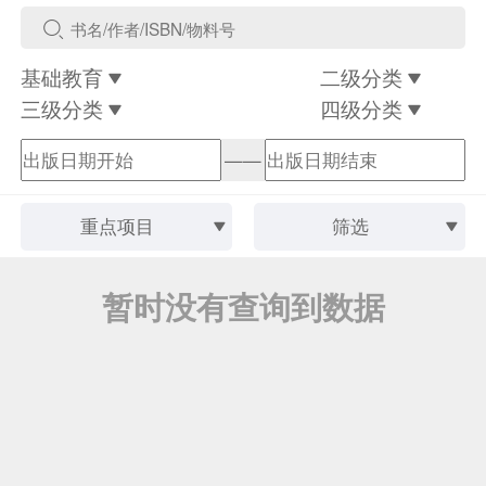
基础教育
二级分类
三级分类
四级分类
——
重点项目
筛选
暂时没有查询到数据