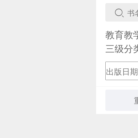
教育教
三级分