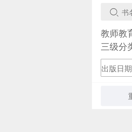
教师教
三级分