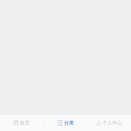
首页
分类
个人中心