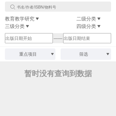
教育教学研究
二级分类
三级分类
四级分类
——
重点项目
筛选
暂时没有查询到数据