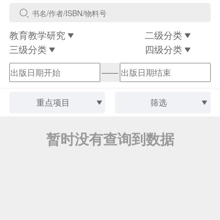
教育教学研究
二级分类
三级分类
四级分类
——
重点项目
筛选
暂时没有查询到数据