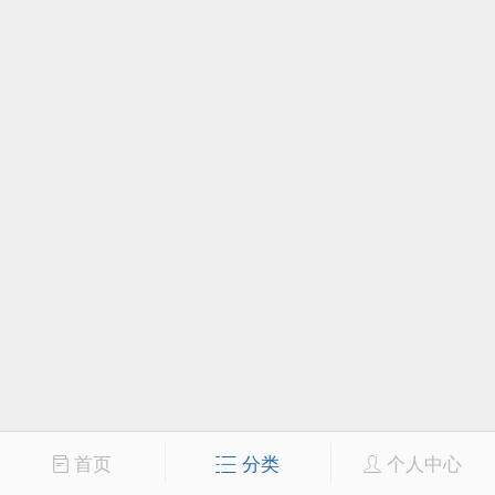
首页
分类
个人中心