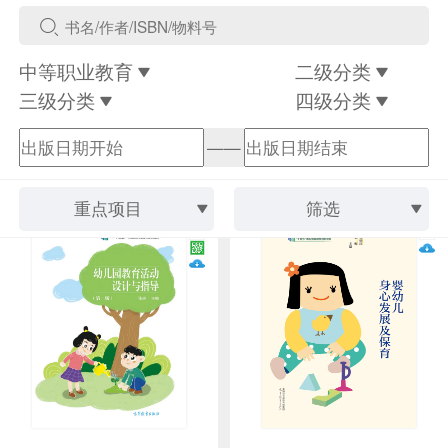
中等职业教育
二级分类
三级分类
四级分类
——
重点项目
筛选