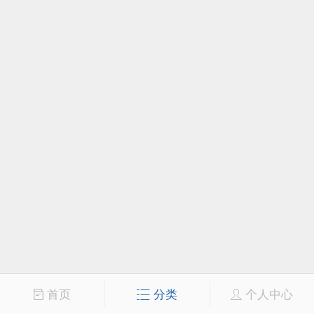
首页
分类
个人中心