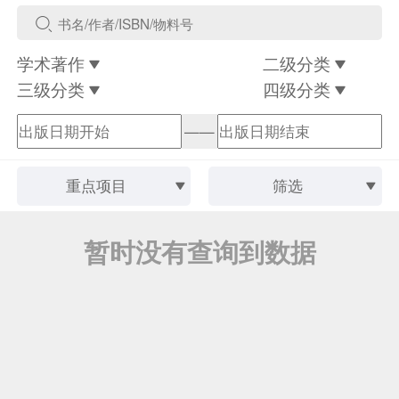
学术著作
二级分类
三级分类
四级分类
——
重点项目
筛选
暂时没有查询到数据