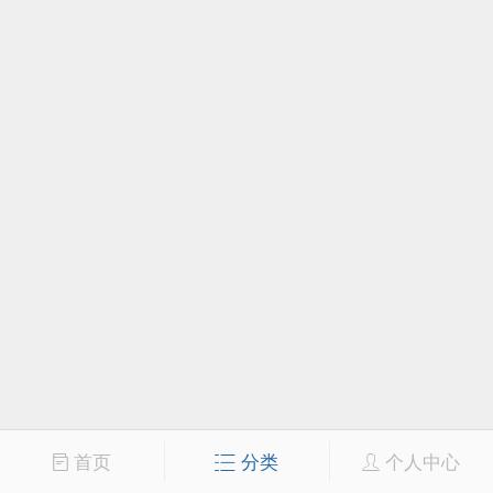
首页
分类
个人中心