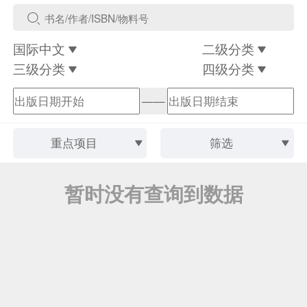
国际中文
二级分类
三级分类
四级分类
——
重点项目
筛选
暂时没有查询到数据