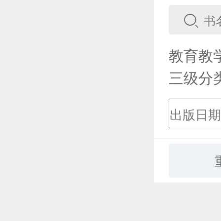
教育教
三级分