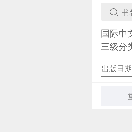
国际中
三级分