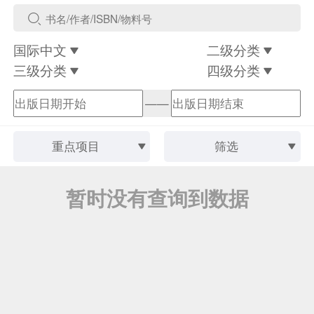
国际中文
二级分类
三级分类
四级分类
——
重点项目
筛选
暂时没有查询到数据