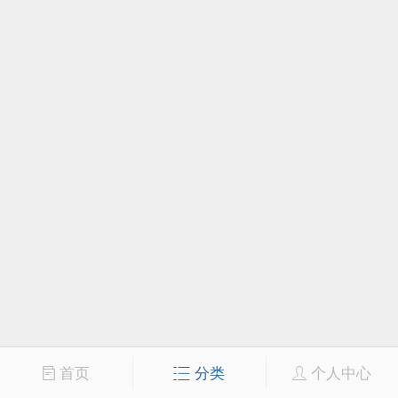
首页
分类
个人中心