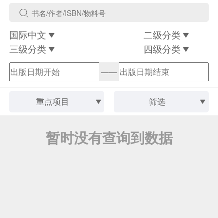
国际中文
二级分类
三级分类
四级分类
——
重点项目
筛选
暂时没有查询到数据