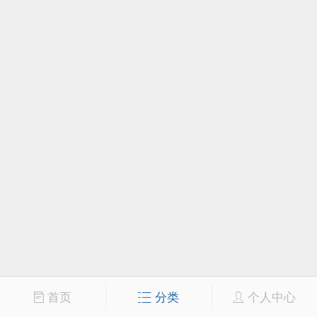
首页
分类
个人中心