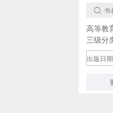
高等教
三级分