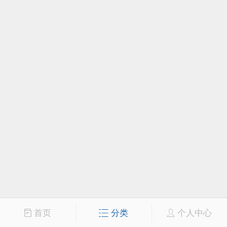
首页
分类
个人中心