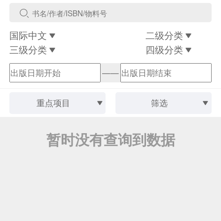
国际中文
二级分类
三级分类
四级分类
——
重点项目
筛选
暂时没有查询到数据