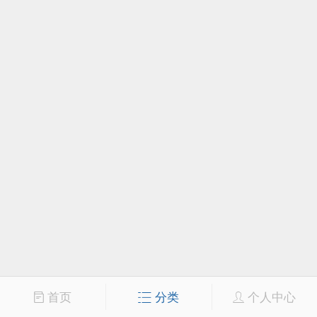
首页
分类
个人中心