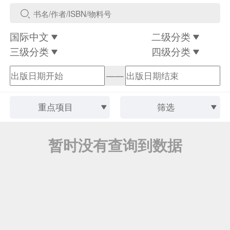
国际中文
二级分类
三级分类
四级分类
——
重点项目
筛选
暂时没有查询到数据