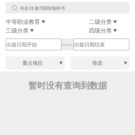
中等职业教育
二级分类
三级分类
四级分类
——
重点项目
筛选
暂时没有查询到数据