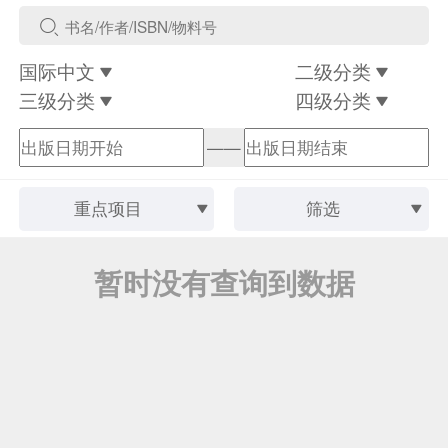
国际中文
二级分类
三级分类
四级分类
——
重点项目
筛选
暂时没有查询到数据