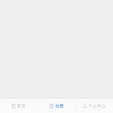
首页
分类
个人中心