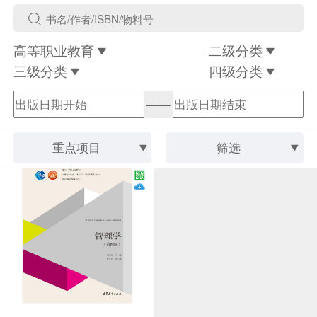
高等职业教育
二级分类
三级分类
四级分类
——
重点项目
筛选