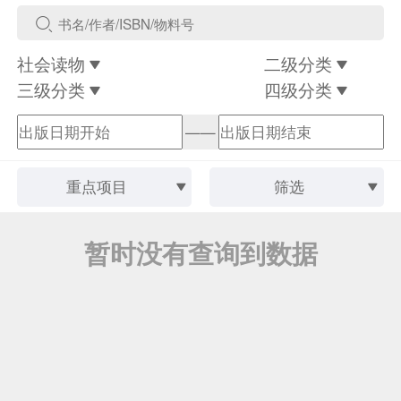
社会读物
二级分类
三级分类
四级分类
——
重点项目
筛选
暂时没有查询到数据