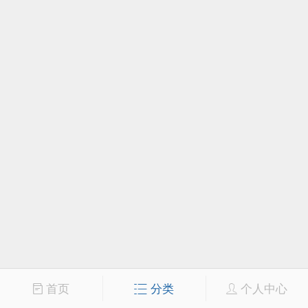
首页
分类
个人中心