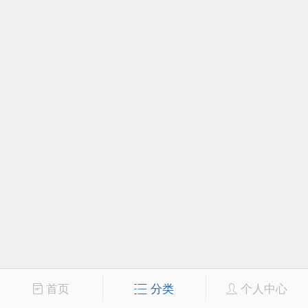
首页
分类
个人中心