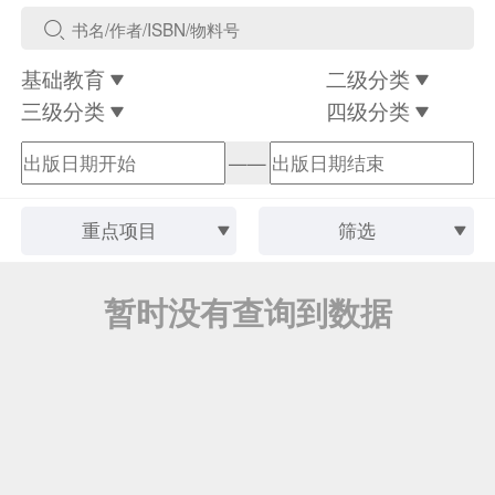
基础教育
二级分类
三级分类
四级分类
——
重点项目
筛选
暂时没有查询到数据