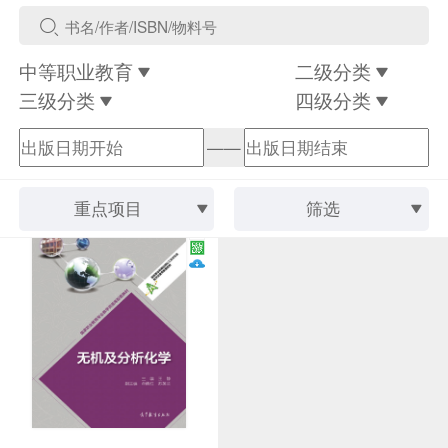
中等职业教育
二级分类
三级分类
四级分类
——
重点项目
筛选