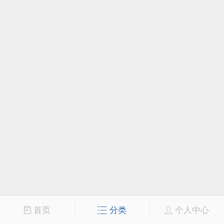
首页
分类
个人中心