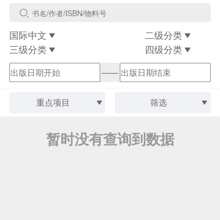
国际中文
二级分类
三级分类
四级分类
——
重点项目
筛选
暂时没有查询到数据