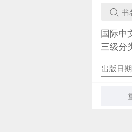
国际中
三级分