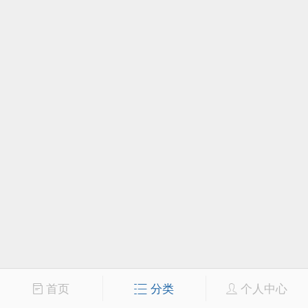
首页
分类
个人中心