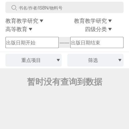
教育教学研究
教育教学研究
高等教育
四级分类
——
重点项目
筛选
暂时没有查询到数据