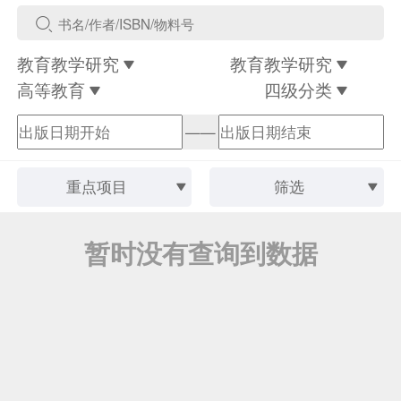
教育教学研究
教育教学研究
高等教育
四级分类
——
重点项目
筛选
暂时没有查询到数据