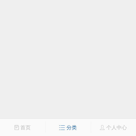
首页
分类
个人中心