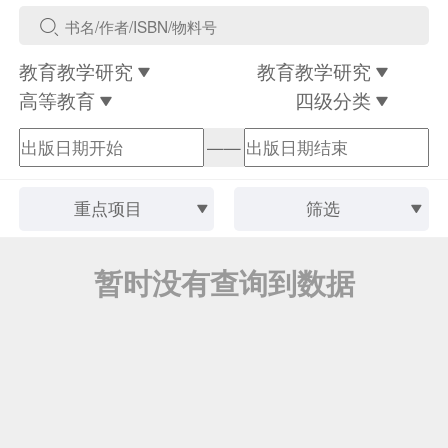
教育教学研究
教育教学研究
高等教育
四级分类
——
重点项目
筛选
暂时没有查询到数据