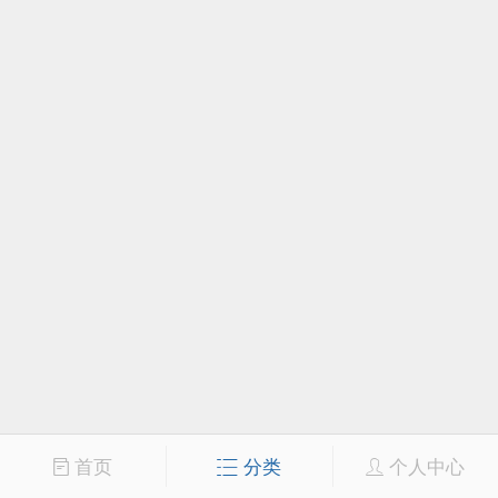
首页
分类
个人中心