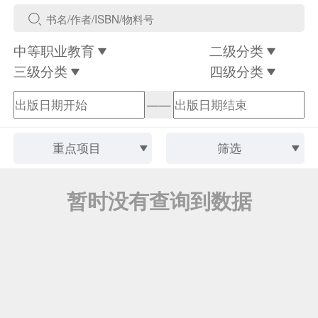
中等职业教育
二级分类
三级分类
四级分类
——
重点项目
筛选
暂时没有查询到数据