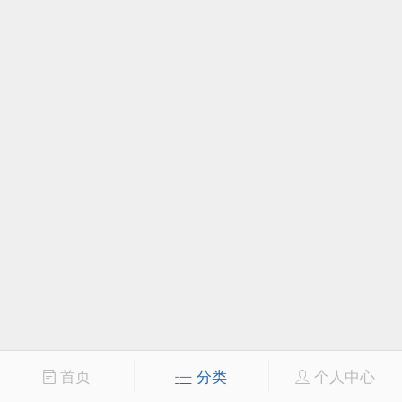
首页
分类
个人中心