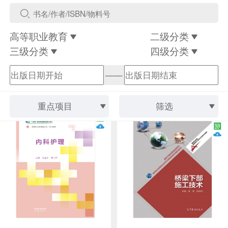
高等职业教育
二级分类
三级分类
四级分类
——
重点项目
筛选